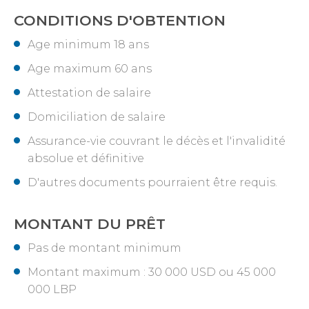
CONDITIONS D'OBTENTION
Age minimum 18 ans
Age maximum 60 ans
Attestation de salaire
Domiciliation de salaire
Assurance-vie couvrant le décès et l'invalidité
absolue et définitive
D'autres documents pourraient être requis.
MONTANT DU PRÊT
Pas de montant minimum
Montant maximum : 30 000 USD ou 45 000
000 LBP