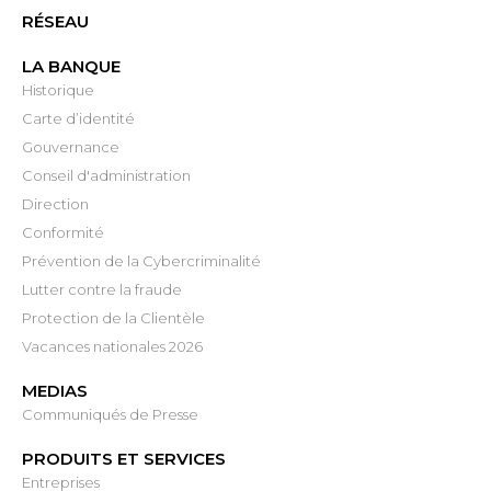
RÉSEAU
LA BANQUE
Historique
Carte d’identité
Gouvernance
Conseil d'administration
Direction
Conformité
Prévention de la Cybercriminalité
Lutter contre la fraude
Protection de la Clientèle
Vacances nationales 2026
MEDIAS
Communiqués de Presse
PRODUITS ET SERVICES
Entreprises