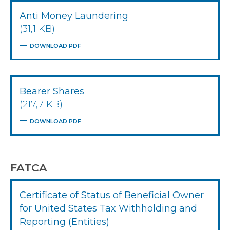
Anti Money Laundering
(31,1 KB)
DOWNLOAD PDF
Bearer Shares
(217,7 KB)
DOWNLOAD PDF
FATCA
Certificate of Status of Beneficial Owner
for United States Tax Withholding and
Reporting (Entities)