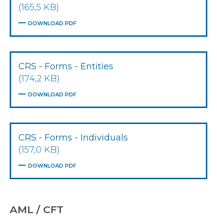
(165,5 KB)
DOWNLOAD PDF
CRS - Forms - Entities
(174,2 KB)
DOWNLOAD PDF
CRS - Forms - Individuals
(157,0 KB)
DOWNLOAD PDF
AML / CFT