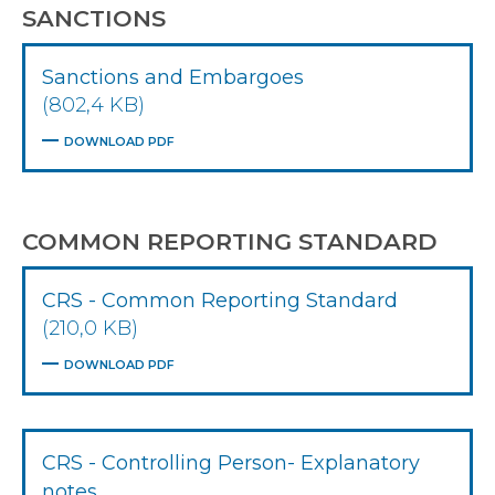
SANCTIONS
Sanctions and Embargoes
(802,4 KB)
DOWNLOAD PDF
COMMON REPORTING STANDARD
CRS - Common Reporting Standard
(210,0 KB)
DOWNLOAD PDF
CRS - Controlling Person- Explanatory
notes