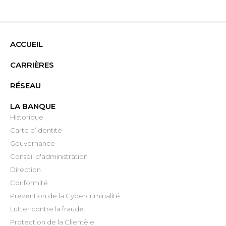
ACCUEIL
CARRIÈRES
RÉSEAU
LA BANQUE
Historique
Carte d’identité
Gouvernance
Conseil d'administration
Direction
Conformité
Prévention de la Cybercriminalité
Lutter contre la fraude
Protection de la Clientèle