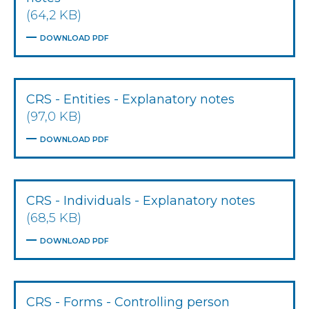
(64,2 KB)
DOWNLOAD PDF
CRS - Entities - Explanatory notes
(97,0 KB)
DOWNLOAD PDF
CRS - Individuals - Explanatory notes
(68,5 KB)
DOWNLOAD PDF
CRS - Forms - Controlling person