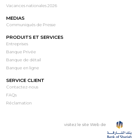
Vacances nationales 2026
MEDIAS
Communiqués de Presse
PRODUITS ET SERVICES
Entreprises
Banque Privée
Banque de détail
Banque en ligne
SERVICE CLIENT
Contactez-nous
FAQs
Réclamation
visitez le site Web de