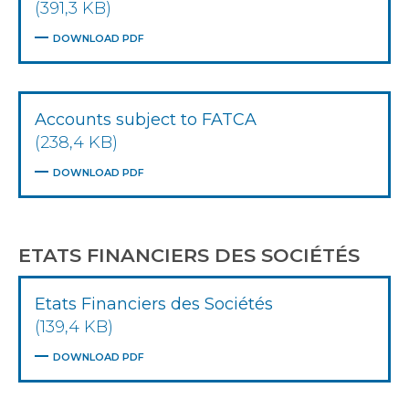
(391,3 KB)
DOWNLOAD PDF
Accounts subject to FATCA
(238,4 KB)
DOWNLOAD PDF
ETATS FINANCIERS DES SOCIÉTÉS
Etats Financiers des Sociétés
(139,4 KB)
DOWNLOAD PDF