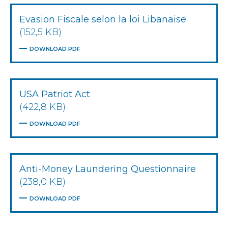
Evasion Fiscale selon la loi Libanaise
(152,5 KB)
DOWNLOAD PDF
USA Patriot Act
(422,8 KB)
DOWNLOAD PDF
Anti-Money Laundering Questionnaire
(238,0 KB)
DOWNLOAD PDF