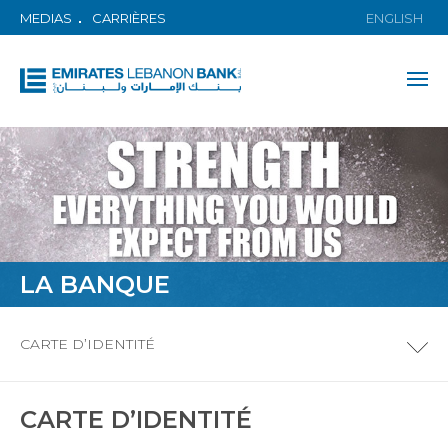
MEDIAS
CARRIÈRES
ENGLISH
LA BANQUE
CARTE D’IDENTITÉ
CARTE D’IDENTITÉ