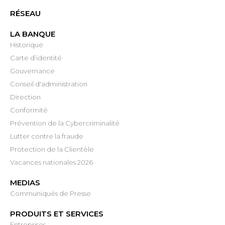
RÉSEAU
LA BANQUE
Historique
Carte d’identité
Gouvernance
Conseil d'administration
Direction
Conformité
Prévention de la Cybercriminalité
Lutter contre la fraude
Protection de la Clientèle
Vacances nationales 2026
MEDIAS
Communiqués de Presse
PRODUITS ET SERVICES
Entreprises