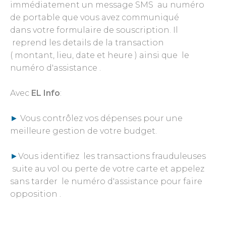
immédiatement un message SMS au numéro
de portable que vous avez communiqué
dans votre formulaire de souscription. Il
reprend les details de la transaction
( montant, lieu, date et heure ) ainsi que le
numéro d'assistance .
Avec
EL Info
:
►
Vous contrôlez vos dépenses pour une
meilleure gestion de votre budget.
►
Vous identifiez les transactions frauduleuses
suite au vol ou perte de votre carte et appelez
sans tarder le numéro d'assistance pour faire
opposition .