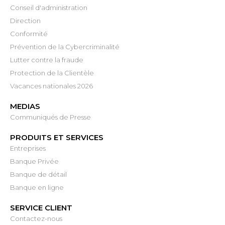
Conseil d'administration
Direction
Conformité
Prévention de la Cybercriminalité
Lutter contre la fraude
Protection de la Clientèle
Vacances nationales 2026
MEDIAS
Communiqués de Presse
PRODUITS ET SERVICES
Entreprises
Banque Privée
Banque de détail
Banque en ligne
SERVICE CLIENT
Contactez-nous