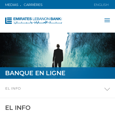
MEDIAS
CARRIÈRES
ENGLISH
BANQUE EN LIGNE
EL INFO
EL INFO